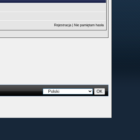
Rejestracja
|
Nie pamiętam hasła